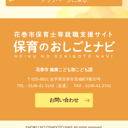
花巻市 健康こども部こども課
〒025-8601 岩手県花巻市花城町9番30号
TEL：0198-41-3149（直通）
FAX：0198-41-2761
お問い合わせ
©︎HOIKU NO OSHIGOTO NAVI. All rights reserved.