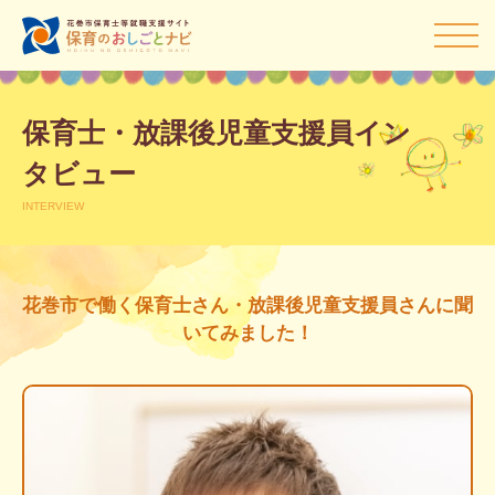
保育士・放課後児童支援員イン
タビュー
INTERVIEW
花巻市で働く保育士さん・放課後児童支援員さんに聞
いてみました！